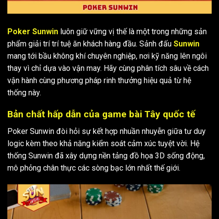
Poker Sunwin
luôn giữ vững vị thế là một trong những sản
phẩm giải trí trí tuệ ăn khách hàng đầu. Sảnh đấu
Sunwin
mang tới bầu không khí chuyên nghiệp, nơi kỹ năng lên ngôi
thay vì chỉ dựa vào vận may. Hãy cùng phân tích sâu về cách
vận hành cùng phương pháp rinh thưởng hiệu quả từ hệ
thống này.
Bản chất hấp dẫn của game bài Tây quốc tế
Poker Sunwin đòi hỏi sự kết hợp nhuần nhuyễn giữa tư duy
logic kèm theo khả năng kiểm soát cảm xúc tuyệt vời. Hệ
thống Sunwin đã xây dựng nền tảng đồ họa 3D sống động,
mô phỏng chân thực các sòng bạc lớn nhất thế giới.