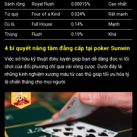
Sảnh rồng
Royal Flush
0.00015%
Cao nhất
Tứ quý
Four of a Kind
0.024%
Rất mạnh
Cù lũ
Full House
0.14%
Mạnh
Thùng
Flush
0.19%
Khá
4 bí quyết nâng tầm đẳng cấp tại poker Sunwin
Việc sở hữu kỹ thuật điêu luyện giúp bạn dễ dàng đọc vị lối
chơi của đối phương chỉ qua vài vòng cược. Dưới đây là
những kinh nghiệm xương máu từ cao thủ giúp tối ưu hóa tỷ
lệ chiến thắng cho mọi người.