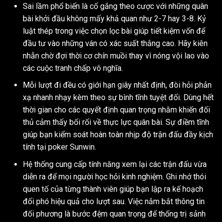
Sai lầm phổ biến là cố gắng theo cược với những quân
bài khởi đầu không mấy khả quan như 2-7 hay 3-8. Kỷ
luật thép trong việc chọn lọc bài giúp tiết kiệm vốn để
đầu tư vào những ván có xác suất thắng cao. Hãy kiên
nhẫn chờ đợi thời cơ chín muồi thay vì nóng vội lao vào
các cuộc tranh chấp vô nghĩa.
Mỗi lượt đi đều có giới hạn giây nhất định, đòi hỏi phản
xạ nhanh nhạy kèm theo sự bình tĩnh tuyệt đối. Dùng hết
thời gian cho các quyết định quan trọng nhằm khiến đối
thủ cảm thấy bối rối về thực lực quân bài. Sự điềm tĩnh
giúp bạn kiểm soát hoàn toàn nhịp độ trận đấu đầy kịch
tính tại poker Sunwin.
Hệ thống cung cấp tính năng xem lại các trận đấu vừa
diễn ra để mọi người học hỏi kinh nghiệm. Ghi nhớ thói
quen tố của từng thành viên giúp bạn lập ra kế hoạch
đối phó hiệu quả cho lượt sau. Việc nắm bắt thông tin
đối phương là bước đệm quan trọng để thống trị sảnh