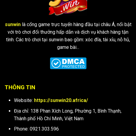
sunwin
là cổng game trực tuyến hàng đầu tại châu Á, nổi bật
với trò chơi đổi thưởng hấp dẫn và dịch vụ khách hàng tận
tình. Các trò chơi tại sunwin bao gồm: xóc đĩa, tài xỉu, nỗ hũ,
game bài...
THÔNG TIN
Website:
https://sunwin20.africa/
Địa chỉ: 138 Phan Xích Long, Phường 1, Bình Thạnh,
Thành phố Hồ Chí Minh, Việt Nam
Phone: 0921.303.596