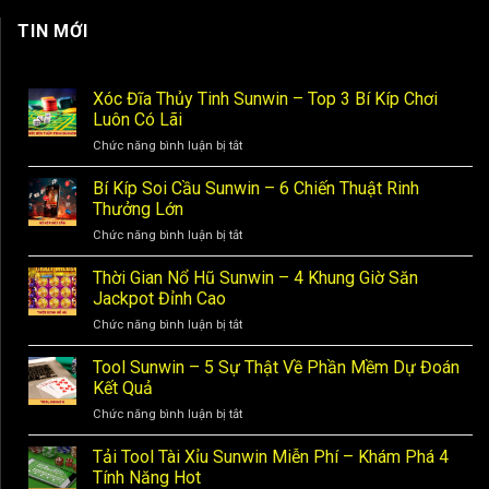
TIN MỚI
Xóc Đĩa Thủy Tinh Sunwin – Top 3 Bí Kíp Chơi
Luôn Có Lãi
ở
Chức năng bình luận bị tắt
Xóc
Đĩa
Bí Kíp Soi Cầu Sunwin – 6 Chiến Thuật Rinh
Thủy
Thưởng Lớn
Tinh
ở
Chức năng bình luận bị tắt
Sunwin
Bí
–
Kíp
Thời Gian Nổ Hũ Sunwin – 4 Khung Giờ Săn
Top
Soi
3
Jackpot Đỉnh Cao
Cầu
Bí
ở
Chức năng bình luận bị tắt
Sunwin
Kíp
Thời
–
Chơi
Gian
Tool Sunwin – 5 Sự Thật Về Phần Mềm Dự Đoán
6
Luôn
Nổ
Chiến
Kết Quả
Có
Hũ
Thuật
Lãi
ở
Chức năng bình luận bị tắt
Sunwin
Rinh
Tool
–
Thưởng
Sunwin
Tải Tool Tài Xỉu Sunwin Miễn Phí – Khám Phá 4
4
Lớn
–
Khung
Tính Năng Hot
5