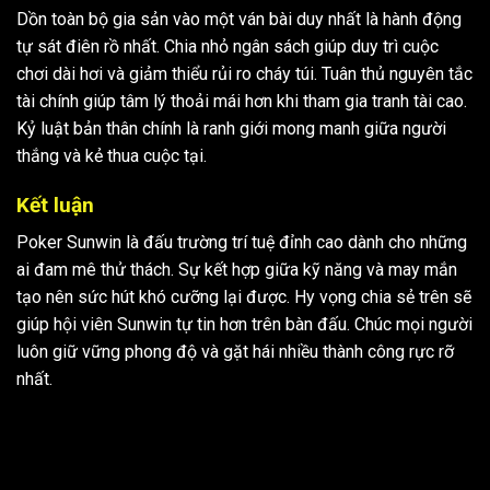
Dồn toàn bộ gia sản vào một ván bài duy nhất là hành động
tự sát điên rồ nhất. Chia nhỏ ngân sách giúp duy trì cuộc
chơi dài hơi và giảm thiểu rủi ro cháy túi. Tuân thủ nguyên tắc
tài chính giúp tâm lý thoải mái hơn khi tham gia tranh tài cao.
Kỷ luật bản thân chính là ranh giới mong manh giữa người
thắng và kẻ thua cuộc tại.
Kết luận
Poker Sunwin là đấu trường trí tuệ đỉnh cao dành cho những
ai đam mê thử thách. Sự kết hợp giữa kỹ năng và may mắn
tạo nên sức hút khó cưỡng lại được. Hy vọng chia sẻ trên sẽ
giúp hội viên Sunwin tự tin hơn trên bàn đấu. Chúc mọi người
luôn giữ vững phong độ và gặt hái nhiều thành công rực rỡ
nhất.