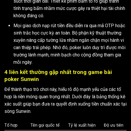
suốt thời gian dài. Thiết kế phím bấm to rõ giúp tránh
tình trạng bấm nhầm mức cược gây ra thiệt hại tài chính
không đáng có.
Mọi giao dịch nạp rút tiền đều diễn ra qua mã OTP hoặc
sinh trắc học cực kỳ an toàn. Bộ phận kỹ thuật thường
xuyên nâng cấp tường lửa nhằm ngăn chặn mọi hành vi
can thiệp trái phép. Nhờ đó, poker luôn duy trì được môi
trường lành mạnh, minh bạch cho cộng đồng tham gia
mỗi ngày.
4 liên kết thường gặp nhất trong game bài
poker Sunwin
Để thành thạo trò chơi này, hiểu rõ độ mạnh yếu của các tổ
hợp là nền móng quan trọng nhất. Dưới đây là bảng thống kê
xác suất giúp bạn đưa ra quyết định xuống tiền chuẩn xác tại
sòng Sunwin.
Tổ hợp
Tên gọi quốc tế
Tỷ lệ xuất hiện
Độ ưu tiên