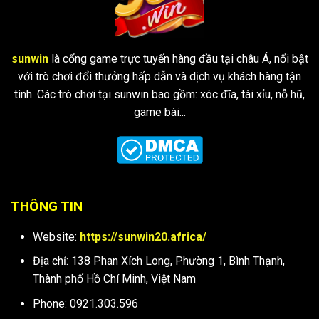
sunwin
là cổng game trực tuyến hàng đầu tại châu Á, nổi bật
với trò chơi đổi thưởng hấp dẫn và dịch vụ khách hàng tận
tình. Các trò chơi tại sunwin bao gồm: xóc đĩa, tài xỉu, nỗ hũ,
game bài...
THÔNG TIN
Website:
https://sunwin20.africa/
Địa chỉ: 138 Phan Xích Long, Phường 1, Bình Thạnh,
Thành phố Hồ Chí Minh, Việt Nam
Phone: 0921.303.596