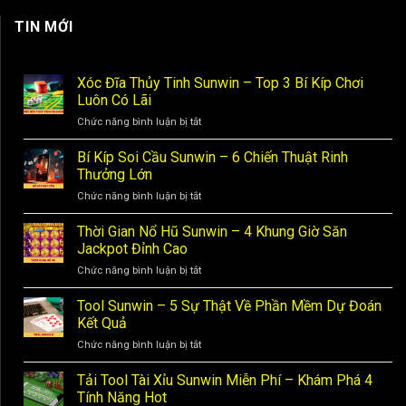
TIN MỚI
Xóc Đĩa Thủy Tinh Sunwin – Top 3 Bí Kíp Chơi
Luôn Có Lãi
ở
Chức năng bình luận bị tắt
Xóc
Đĩa
Bí Kíp Soi Cầu Sunwin – 6 Chiến Thuật Rinh
Thủy
Thưởng Lớn
Tinh
ở
Chức năng bình luận bị tắt
Sunwin
Bí
–
Kíp
Thời Gian Nổ Hũ Sunwin – 4 Khung Giờ Săn
Top
Soi
3
Jackpot Đỉnh Cao
Cầu
Bí
ở
Chức năng bình luận bị tắt
Sunwin
Kíp
Thời
–
Chơi
Gian
Tool Sunwin – 5 Sự Thật Về Phần Mềm Dự Đoán
6
Luôn
Nổ
Chiến
Kết Quả
Có
Hũ
Thuật
Lãi
ở
Chức năng bình luận bị tắt
Sunwin
Rinh
Tool
–
Thưởng
Sunwin
Tải Tool Tài Xỉu Sunwin Miễn Phí – Khám Phá 4
4
Lớn
–
Khung
Tính Năng Hot
5