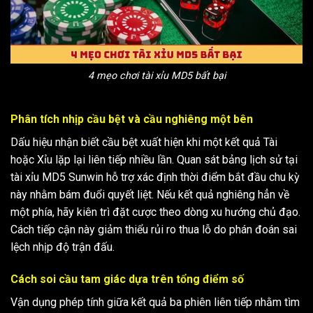
4 mẹo chơi tài xỉu MD5 bất bại
Phân tích nhịp cầu bệt và cầu nghiêng một bên
Dấu hiệu nhận biết cầu bệt xuất hiện khi một kết quả Tài
hoặc Xỉu lặp lại liên tiếp nhiều lần. Quan sát bảng lịch sử tại
tài xỉu MD5 Sunwin hỗ trợ xác định thời điểm bắt đầu chu kỳ
này nhằm bám đuổi quyết liệt. Nếu kết quả nghiêng hẳn về
một phía, hãy kiên trì đặt cược theo dòng xu hướng chủ đạo.
Cách tiếp cận này giảm thiểu rủi ro thua lỗ do phán đoán sai
lệch nhịp độ trận đấu.
Cách soi cầu tam giác dựa trên tổng điểm số
Vận dụng phép tính giữa kết quả ba phiên liên tiếp nhằm tìm