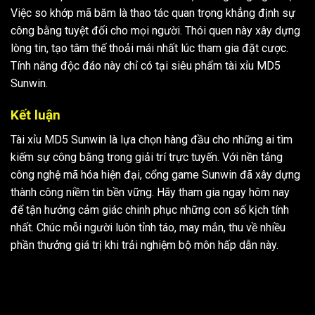
Việc so khớp mã băm là thao tác quan trọng khẳng định sự
công bằng tuyệt đối cho mọi người. Thói quen này xây dựng
lòng tin, tạo tâm thế thoải mái nhất lúc tham gia đặt cược.
Tính năng độc đáo này chỉ có tại siêu phẩm tài xỉu MD5
Sunwin.
Kết luận
Tài xỉu MD5 Sunwin là lựa chọn hàng đầu cho những ai tìm
kiếm sự công bằng trong giải trí trực tuyến. Với nền tảng
công nghệ mã hóa hiện đại, cổng game Sunwin đã xây dựng
thành công niềm tin bền vững. Hãy tham gia ngay hôm nay
để tận hưởng cảm giác chinh phục những con số kịch tính
nhất. Chúc mỗi người luôn tỉnh táo, may mắn, thu về nhiều
phần thưởng giá trị khi trải nghiệm bộ môn hấp dẫn này.